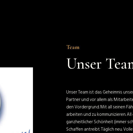
Team
Unser Tea
Unser Team ist das Geheimnis unser
Partner und vor allem als Mitarbeit
den Vordergrund. Mit all seinen Fähi
arbeiten und zu kommunizieren. All 
ganzheitlicher Schönheit (immer s
Schaffen antreibt. Täglich neu. Vol