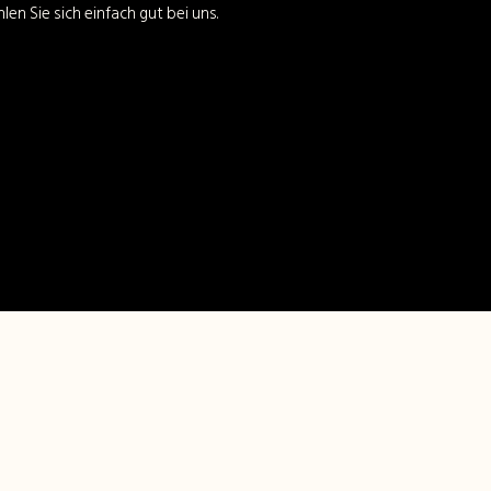
len Sie sich einfach gut bei uns.