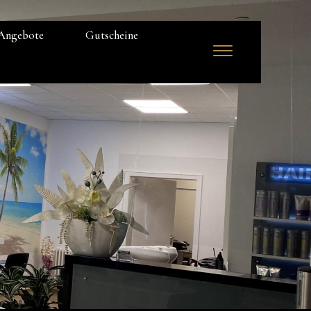
Angebote
Gutscheine