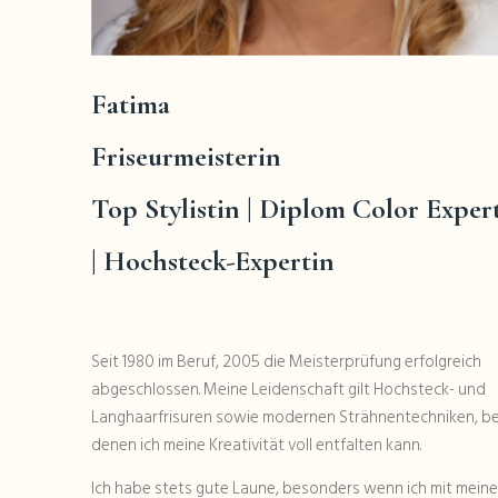
Fatima
Friseurmeisterin
Top Stylistin
| Diplom Color Exper
| Hochsteck-Expertin
Seit 1980 im Beruf, 2005 die Meisterprüfung erfolgreich
abgeschlossen. Meine Leidenschaft gilt Hochsteck- und
Langhaarfrisuren sowie modernen Strähnentechniken, be
denen ich meine Kreativität voll entfalten kann.
Ich habe stets gute Laune, besonders wenn ich mit mein