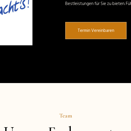
Bestleistungen für Sie zu bieten. Füh
Termin Vereinbaren
Team