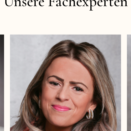
Unsere Fachexperten